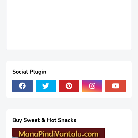
Social Plugin
Buy Sweet & Hot Snacks