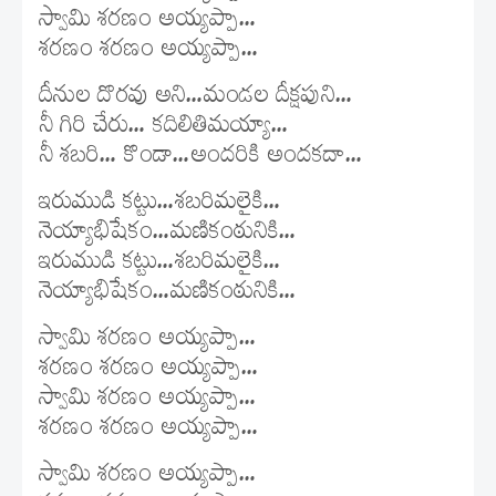
స్వామి శరణం అయ్యప్పా…
శరణం శరణం అయ్యప్పా…
దీనుల దొరవు అని…మండల దీక్షపుని…
నీ గిరి చేరు… కదిలితిమయ్యా…
నీ శబరి… కొండా…అందరికి అందకదా…
ఇరుముడి కట్టు…శబరిమలైకి…
నెయ్యాభిషేకం…మణికంఠునికి…
ఇరుముడి కట్టు…శబరిమలైకి…
నెయ్యాభిషేకం…మణికంఠునికి…
స్వామి శరణం అయ్యప్పా…
శరణం శరణం అయ్యప్పా…
స్వామి శరణం అయ్యప్పా…
శరణం శరణం అయ్యప్పా…
స్వామి శరణం అయ్యప్పా…