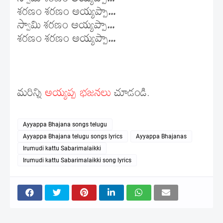
స్వామి శరణం అయ్యప్పా…
శరణం శరణం అయ్యప్పా…
స్వామి శరణం అయ్యప్పా…
శరణం శరణం అయ్యప్పా…
మరిన్ని
అయ్యప్ప భజనలు
చూడండి.
Ayyappa Bhajana songs telugu
Ayyappa Bhajana telugu songs lyrics
Ayyappa Bhajanas
Irumudi kattu Sabarimalaikki
Irumudi kattu Sabarimalaikki song lyrics