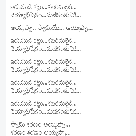
ఇరుముడి కట్టు…శబరిమలైకి…
నెయ్యాభిషేకం…మణికంఠునికి…
అయ్యప్పా.. స్వామియే… అయ్యప్పా…
ఇరుముడి కట్టు…శబరిమలైకి…
నెయ్యాభిషేకం…మణికంఠునికి…
ఇరుముడి కట్టు…శబరిమలైకి…
నెయ్యాభిషేకం…మణికంఠునికి…
ఇరుముడి కట్టు…శబరిమలైకి…
నెయ్యాభిషేకం…మణికంఠునికి…
ఇరుముడి కట్టు…శబరిమలైకి…
నెయ్యాభిషేకం…మణికంఠునికి…
స్వామి శరణం అయ్యప్పా…
శరణం శరణం అయ్యప్పా…