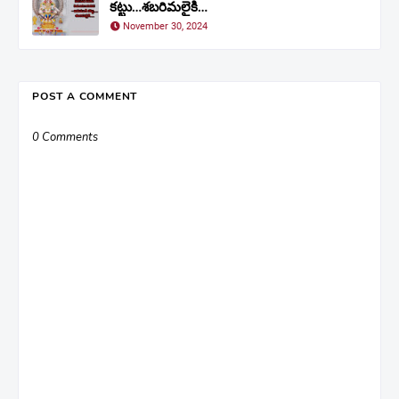
కట్టు…శబరిమలైకి…
November 30, 2024
POST A COMMENT
0 Comments