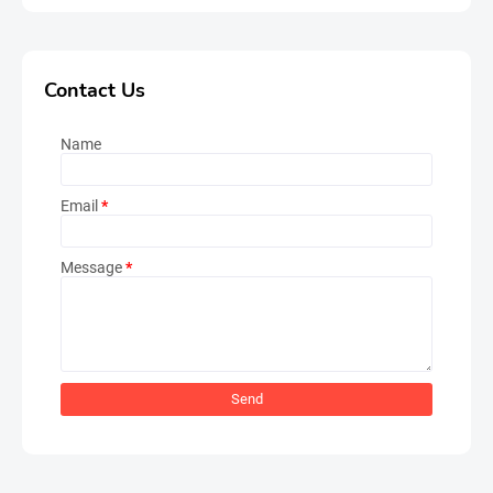
Contact Us
Name
Email
*
Message
*