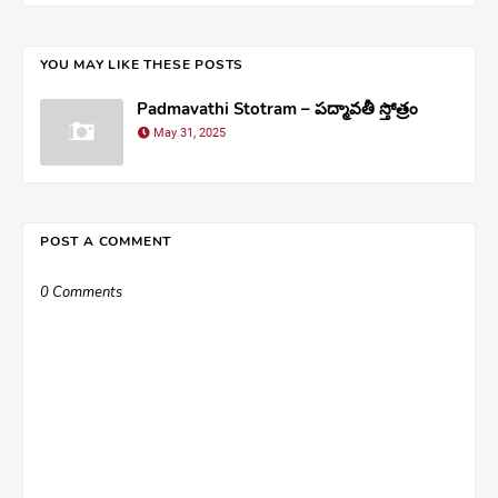
YOU MAY LIKE THESE POSTS
Padmavathi Stotram – పద్మావతీ స్తోత్రం
May 31, 2025
POST A COMMENT
0 Comments