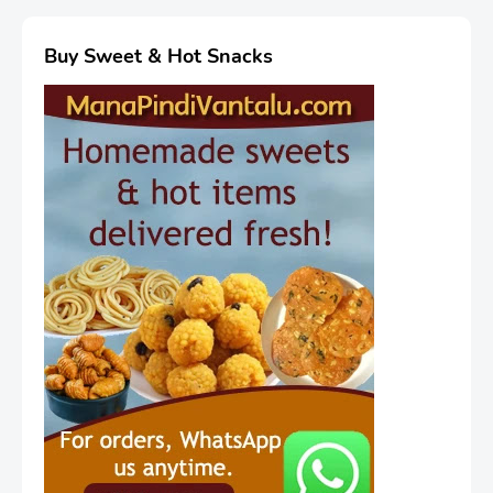
Buy Sweet & Hot Snacks