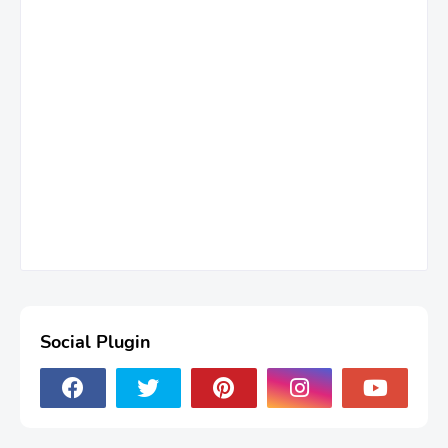
Social Plugin