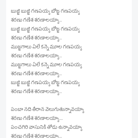
బుజ్జి బుజ్జి గణపయ్య బోజ్జ గణపయ్య
శరణు గణేశ శరణాలయ్యా...
బుజ్జి బుజ్జి గణపయ్య బోజ్జ గణపయ్య
శరణు గణేశ శరణాలయ్యా...
ముజ్జగాలు ఏలే కన్నె మూల గణపయ్య
శరణు గణేశ శరణాలయ్యా...
ముజ్జగాలు ఏలే కన్నె మూల గణపయ్య
శరణు గణేశ శరణాలయ్యా...
బుజ్జి బుజ్జి గణపయ్య బోజ్జ గణపయ్య
శరణు గణేశ శరణాలయ్యా...
పంబా నది తీరాన వెలుగుతున్నావయ్యా
శరణు గణేశ శరణాలయ్యా....
పంచగిరి వాసునికి తోడు ఉన్నావయ్యా
శరణు గణేశ శరణాలయ్యా...