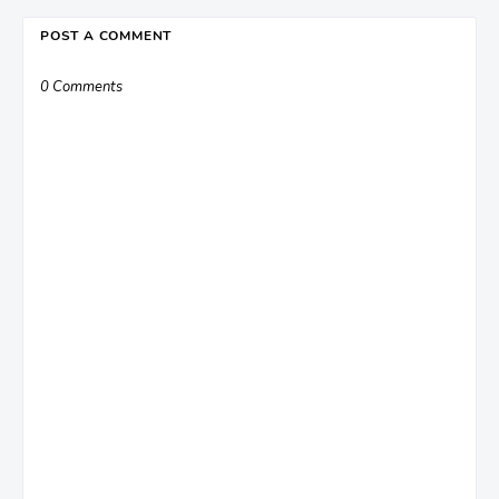
POST A COMMENT
0 Comments