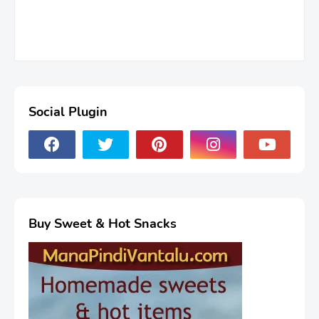
Social Plugin
Buy Sweet & Hot Snacks