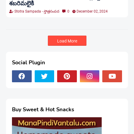
శబరిమలైకి
Stotra Sampada - స్తోత్రసంపద
0
December 02, 2024
Load More
Social Plugin
Buy Sweet & Hot Snacks