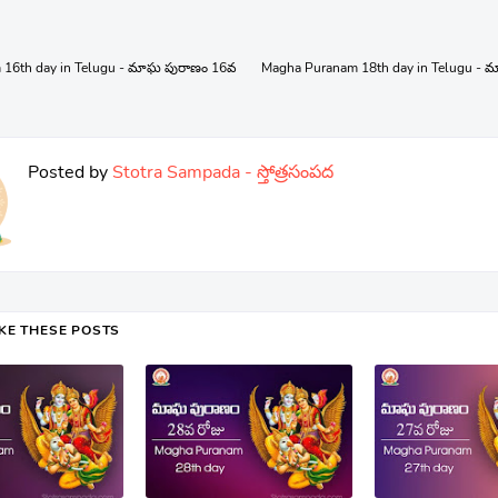
16th day in Telugu - మాఘ పురాణం 16వ
Magha Puranam 18th day in Telugu -
Posted by
Stotra Sampada - స్తోత్రసంపద
IKE THESE POSTS