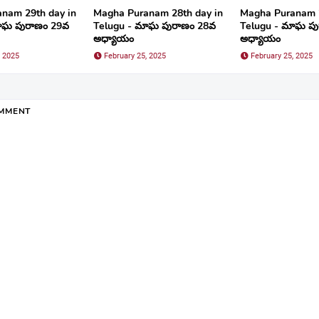
nam 29th day in
Magha Puranam 28th day in
Magha Puranam 2
ాఘ పురాణం 29వ
Telugu - మాఘ పురాణం 28వ
Telugu - మాఘ ప
అధ్యాయం
అధ్యాయం
, 2025
February 25, 2025
February 25, 2025
OMMENT